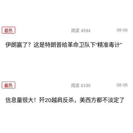
08-06
最热
阅读
4594
伊朗赢了？这是特朗普给革命卫队下“精准毒计”
08-06
最热
阅读
6190
信息量很大！歼20越肩反杀，美西方都不淡定了