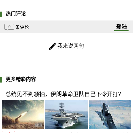
热门评论
登陆
0
条评论
我来说两句
更多精彩内容
总统见不到领袖，伊朗革命卫队自己下令开打？