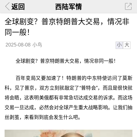
返回
西陆军情
全球剧变？普京特朗普大交易，情况非
同一般！
小
大
2025-08-08
小鸟
全球剧变？普京特朗普大交易，情况非同一般！
百年变局又要加速了！特朗普的中东特使访问了莫斯
科，见了普京，双方立刻就敲定了“普特会”，而且是很快就
将会晤，这表明美俄都有非常急切达成交易的诉求。而这场
交易一旦达成，必然会对全球产生重大战略影响。让我们抽
丝剥茧，来看到到底会发生什么吧。