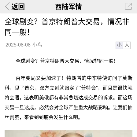
返回
西陆军情
全球剧变？普京特朗普大交易，情况非
同一般！
小
大
2025-08-08
小鸟
全球剧变？普京特朗普大交易，情况非同一般！
百年变局又要加速了！特朗普的中东特使访问了莫斯
科，见了普京，双方立刻就敲定了“普特会”，而且是很快就
将会晤，这表明美俄都有非常急切达成交易的诉求。而这场
交易一旦达成，必然会对全球产生重大战略影响。让我们抽
丝剥茧，来看到到底会发生什么吧。