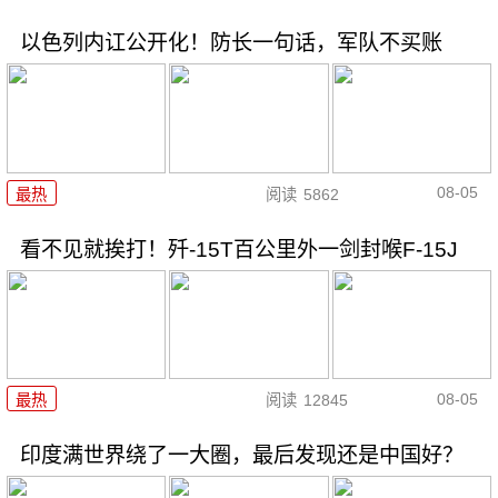
以色列内讧公开化！防长一句话，军队不买账
08-05
最热
阅读
5862
看不见就挨打！歼-15T百公里外一剑封喉F-15J
08-05
最热
阅读
12845
印度满世界绕了一大圈，最后发现还是中国好？