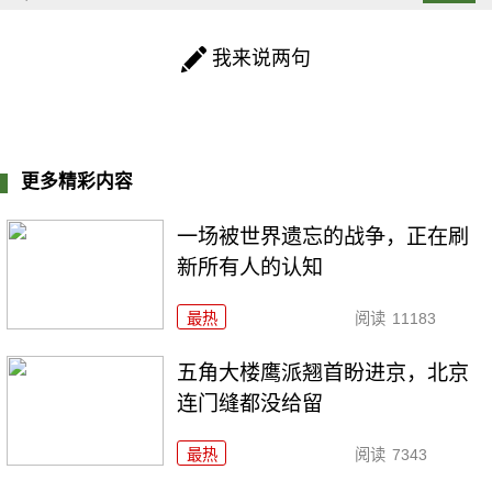
我来说两句
更多精彩内容
一场被世界遗忘的战争，正在刷
新所有人的认知
最热
阅读
11183
五角大楼鹰派翘首盼进京，北京
连门缝都没给留
最热
阅读
7343