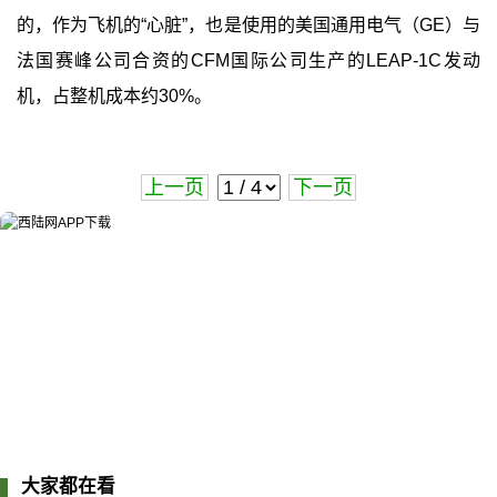
的，作为飞机的“心脏”，也是使用的美国通用电气（GE）与
法国赛峰公司合资的CFM国际公司生产的LEAP-1C发动
机，占整机成本约30%。
上一页
下一页
大家都在看