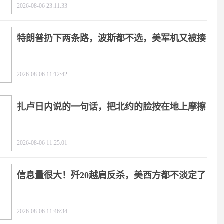
2026-08-06 23:11:33
特朗普扔下两条路，波斯都不选，美军机又被揍
2026-08-06 11:12:42
扎卢日内说的一句话，把北约的脸按在地上摩擦
2026-08-06 11:25:01
信息量很大！歼20越肩反杀，美西方都不淡定了
2026-08-06 11:46:34