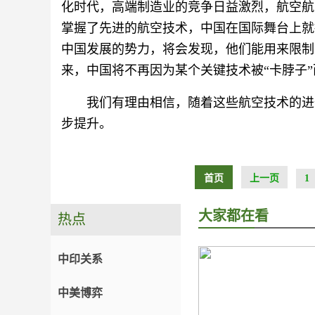
化时代，高端制造业的竞争日益激烈，航空航
掌握了先进的航空技术，中国在国际舞台上就
中国发展的势力，将会发现，他们能用来限制
来，中国将不再因为某个关键技术被“卡脖子
我们有理由相信，随着这些航空技术的进
步提升。
首页
上一页
1
大家都在看
热点
中印关系
中美博弈