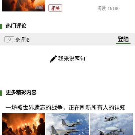
相关
阅读
15180
热门评论
登陆
0
条评论
我来说两句
更多精彩内容
一场被世界遗忘的战争，正在刷新所有人的认知