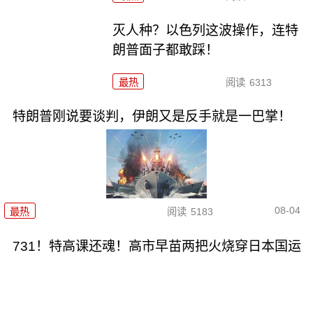
灭人种？以色列这波操作，连特
朗普面子都敢踩！
最热
阅读
6313
特朗普刚说要谈判，伊朗又是反手就是一巴掌！
08-04
最热
阅读
5183
731！特高课还魂！高市早苗两把火烧穿日本国运