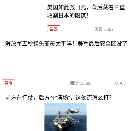
美国如此救日元，背后藏着三重
收割日本的阳谋！
最热
阅读
6427
解放军五秒镜头颠覆太平洋！美军最后安全区没了
08-05
最热
阅读
13595
前方在打仗，后方在“清场”，这仗还怎么打？