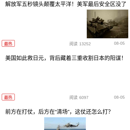
解放军五秒镜头颠覆太平洋！美军最后安全区没了
08-05
最热
阅读
13252
美国如此救日元，背后藏着三重收割日本的阳谋！
08-05
最热
阅读
6097
前方在打仗，后方在“清场”，这仗还怎么打？