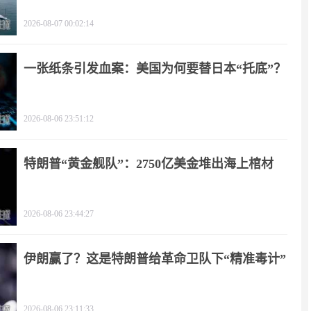
朗？
2026-08-07 00:02:14
一张纸条引发血案：美国为何要替日本“托底”？
2026-08-06 23:51:12
特朗普“黄金舰队”：2750亿美金堆出海上棺材
2026-08-06 23:44:27
伊朗赢了？这是特朗普给革命卫队下“精准毒计”
2026-08-06 23:11:33