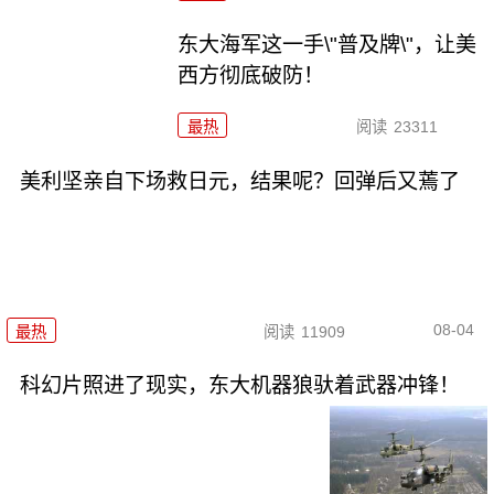
东大海军这一手\"普及牌\"，让美
西方彻底破防！
最热
阅读
23311
美利坚亲自下场救日元，结果呢？回弹后又蔫了
08-04
最热
阅读
11909
科幻片照进了现实，东大机器狼驮着武器冲锋！