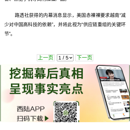
路透社获得的内幕消息显示，美国赤裸裸要求越南“减
少对中国高科技的依赖”，并将此视为“供应链重组的关键环
节”。
上一页
下一页