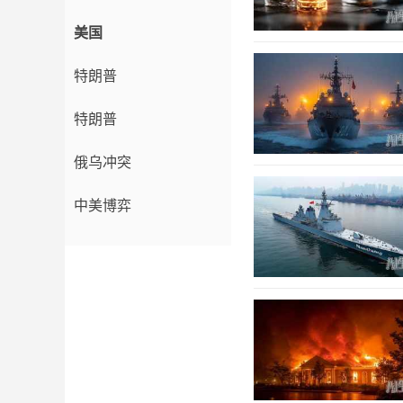
美国
特朗普
特朗普
俄乌冲突
中美博弈