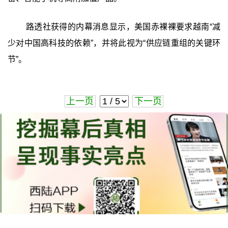
路透社获得的内幕消息显示，美国赤裸裸要求越南“减
少对中国高科技的依赖”，并将此视为“供应链重组的关键环
节”。
上一页
下一页