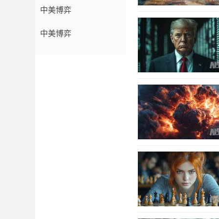
中美博弈
中美博弈