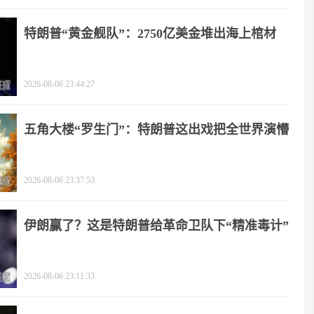
特朗普“黄金舰队”：2750亿美金堆出海上棺材
2026-08-06 23:44:27
五角大楼“罗生门”：特朗普这出戏把全世界演懵
2026-08-06 23:37:53
伊朗赢了？这是特朗普给革命卫队下“精准毒计”
2026-08-06 23:11:33