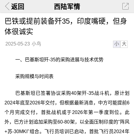
返回
西陆军情
巴铁或提前装备歼35，印度嘴硬，但身
体很诚实
小
大
2025-05-23
小鸟
一、巴基斯坦歼-35的采购进展与技术优势
采购规模与时间表
巴基斯坦已签署协议采购40架歼-35战斗机，原计划
2024年底至2026年交付，但根据最新消息，中方可能提前6
个月完成交付，首批战机或于2026年第一季度到位。此
外，巴方计划追加采购至60-80架，以全面压制印度的"阵风
+苏-30MKI"组合。飞行员培训已启动，首批飞行员2024年