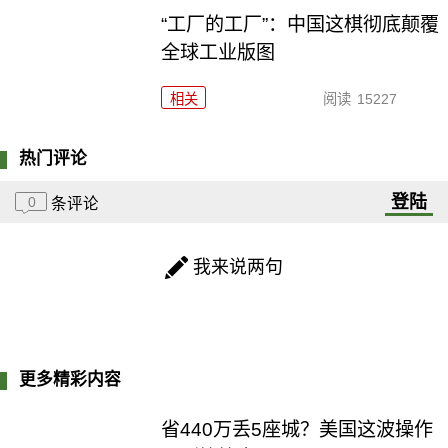
“工厂的工厂”：中国这棋彻底颠覆
全球工业版图
相关
阅读
15227
热门评论
登陆
0
条评论
我来说两句
更多精彩内容
省440万丢5座城？美国这波操作