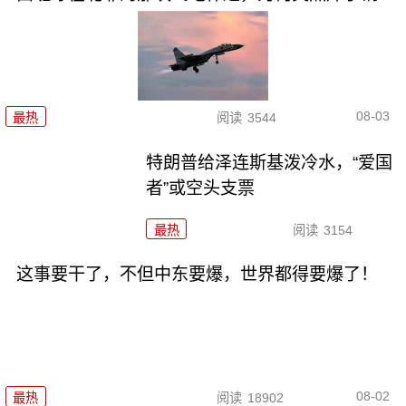
08-03
最热
阅读
3544
特朗普给泽连斯基泼冷水，“爱国
者”或空头支票
最热
阅读
3154
这事要干了，不但中东要爆，世界都得要爆了！
08-02
最热
阅读
18902