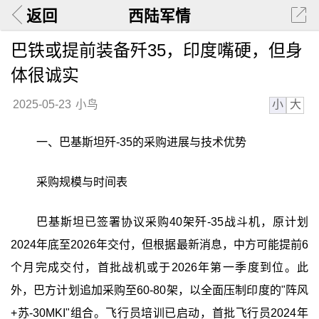
返回
西陆军情
巴铁或提前装备歼35，印度嘴硬，但身
体很诚实
小
大
2025-05-23
小鸟
一、巴基斯坦歼-35的采购进展与技术优势
采购规模与时间表
巴基斯坦已签署协议采购40架歼-35战斗机，原计划
2024年底至2026年交付，但根据最新消息，中方可能提前6
个月完成交付，首批战机或于2026年第一季度到位。此
外，巴方计划追加采购至60-80架，以全面压制印度的"阵风
+苏-30MKI"组合。飞行员培训已启动，首批飞行员2024年