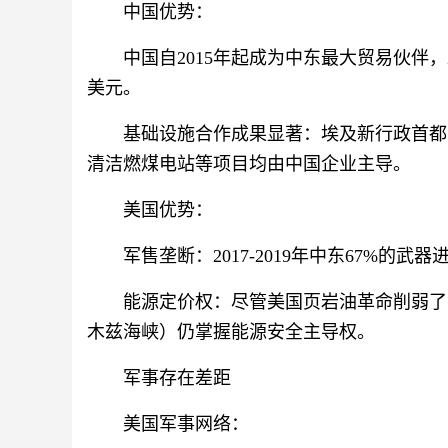
中国优势：
中国自2015年起成为中东最大贸易伙伴，2
美元。
基础设施合作成果显著：埃及新行政首都
清洁燃煤电站等项目均由中国企业主导。
美国优势：
军售垄断：2017-2019年中东67%的武
能源定价权：尽管美国页岩油革命削弱了
木兹海峡）仍掌握能源安全主导权。
军事存在差距
美国军事网络：