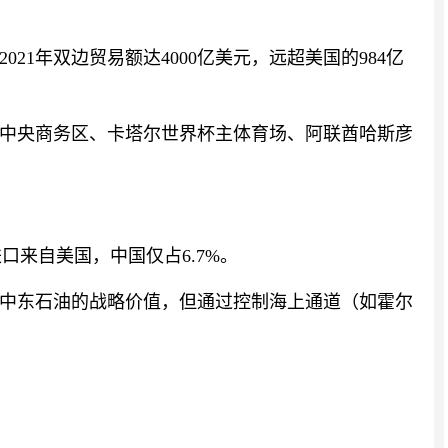
021年双边贸易额达4000亿美元，远超美国的984亿
中央商务区、卡塔尔世界杯主体育场、阿联酋哈斯彦
器进口来自美国，中国仅占6.7%。
中东石油的战略价值，但通过控制海上通道（如霍尔