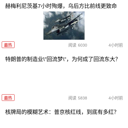
赫梅利尼茨基7小时殉爆，乌后方比前线更致命
最热
阅读
6030
4小时前
特朗普的制造业\"回流梦\"，为何成了回流东大？
最热
阅读
5838
4小时前
核牌局的模糊艺术：普京核红线，到底有多红？