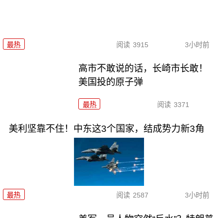
最热
阅读
3915
3小时前
高市不敢说的话，长崎市长敢！
美国投的原子弹
最热
阅读
3371
美利坚靠不住！中东这3个国家，结成势力新3角
最热
阅读
2587
3小时前