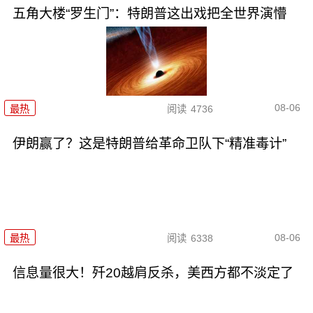
五角大楼“罗生门”：特朗普这出戏把全世界演懵
08-06
最热
阅读
4736
伊朗赢了？这是特朗普给革命卫队下“精准毒计”
08-06
最热
阅读
6338
信息量很大！歼20越肩反杀，美西方都不淡定了