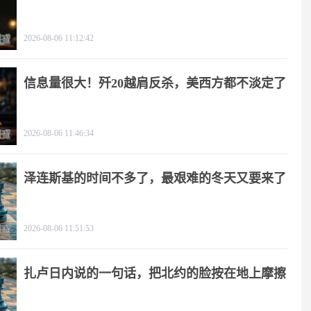
2026-08-06 11:12:42
信息量很大！歼20越肩反杀，美西方都不淡定了
2026-08-06 11:46:34
泽连斯基的时间不多了，最艰难的冬天又要来了
2026-08-06 11:51:53
扎卢日内说的一句话，把北约的脸按在地上摩擦