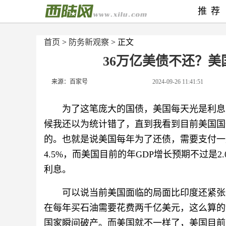
推荐
首页
>
防务新观察
> 正文
36万亿美债不还？
来源：百家号
2024-09-26 11:41:51
为了这笔庞大的国债，美国每天光是利息
候我还以为统计错了，直到我看到目前美国国
的。也就是说美国每年为了还债，需要支付一整
4.5%，而美国目前的年GDP增长预期不过是
利息。
可以说当前美国面临的局面比印度还紧张
在每年买石油需要花费两千亿美元，这么算的
国家瞬间破产。而美国就不一样了，美国目前