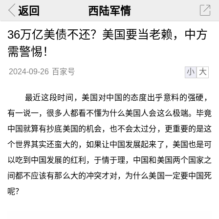
返回
西陆军情
36万亿美债不还？美国要当老赖，中方
需警惕！
小
大
2024-09-26
百家号
最近这段时间，美国对中国的态度出乎意料的强硬，
有一说一，很多人都看不懂为什么美国人会这么极端。毕竟
中国就算有抄底美国的机会，也不会太过分，更重要的是这
个世界其实还蛮大的，如果让中国发展起来了，美国也是可
以吃到中国发展的红利，于情于理，中国和美国两个国家之
间都不应该有那么大的冲突才对，为什么美国一定要中国死
呢？