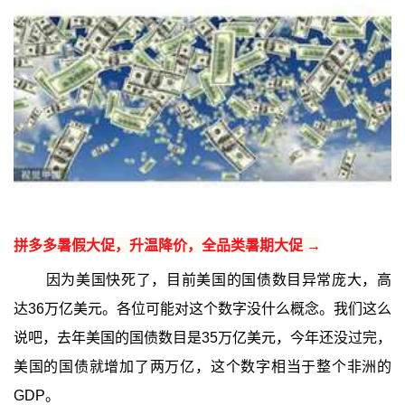
拼多多暑假大促，升温降价，全品类暑期大促 →
因为美国快死了，目前美国的国债数目异常庞大，高
达36万亿美元。各位可能对这个数字没什么概念。我们这么
说吧，去年美国的国债数目是35万亿美元，今年还没过完，
美国的国债就增加了两万亿，这个数字相当于整个非洲的
GDP。