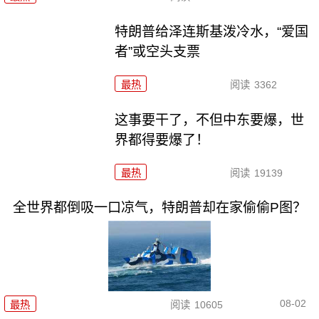
特朗普给泽连斯基泼冷水，“爱国
者”或空头支票
最热
阅读
3362
这事要干了，不但中东要爆，世
界都得要爆了！
最热
阅读
19139
全世界都倒吸一口凉气，特朗普却在家偷偷P图？
08-02
最热
阅读
10605