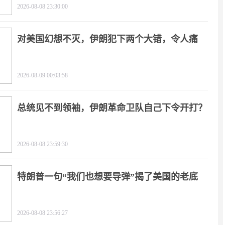
2026-08-08 23:30:00
对美国幻想不灭，伊朗犯下两个大错，令人痛
心！
2026-08-09 00:03:58
总统见不到领袖，伊朗革命卫队自己下令开打？
2026-08-08 23:59:30
特朗普一句“我们也想要导弹”揭了美国的老底
2026-08-08 23:56:27