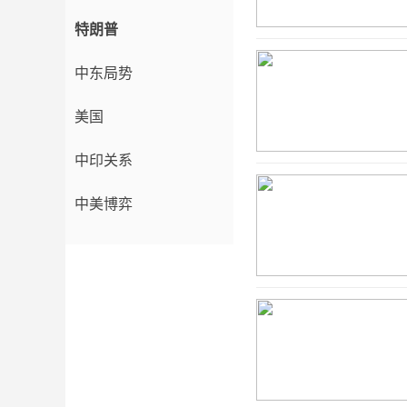
特朗普
中东局势
美国
中印关系
中美博弈