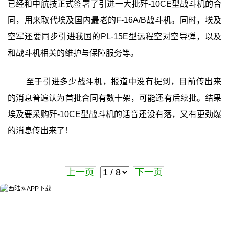
已经和中航技正式签署了引进一大批歼-10CE型战斗机的合
同，用来取代埃及国内最老的F-16A/B战斗机。同时，埃及
空军还要同步引进我国的PL-15E型远程空对空导弹，以及
和战斗机相关的维护与保障服务等。
至于引进多少战斗机，报道中没有提到，目前传出来
的消息普遍认为首批合同有数十架，可能还有后续批。结果
埃及要采购歼-10CE型战斗机的话音还没有落，又有更劲爆
的消息传出来了！
上一页
下一页