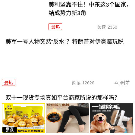
美利坚靠不住！中东这3个国家，
结成势力新3角
最热
阅读
2350
美军一号人物突然“反水”？特朗普对伊豪赌玩脱
最热
阅读
12626
4小时前
双十一现货专场真如平台商家所说的那样吗？