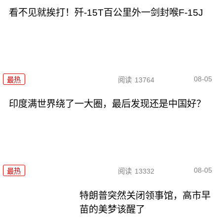
看不见就挨打！歼-15T百公里外一剑封喉F-15J
08-05
最热
阅读
13764
印度满世界绕了一大圈，最后发现还是中国好？
08-05
最热
阅读
13332
特朗普突然关闭领事馆，高市早
苗的美梦该醒了