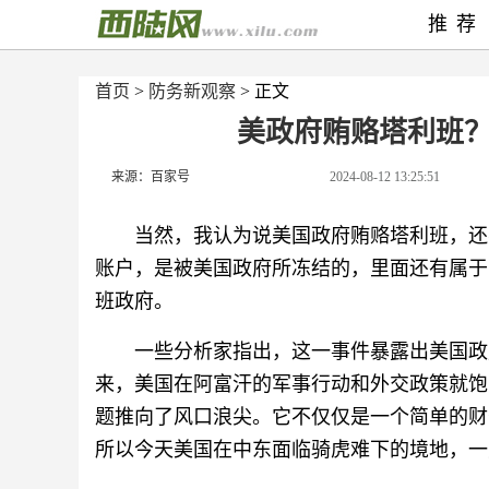
推荐
首页
>
防务新观察
> 正文
美政府贿赂塔利班
来源：百家号
2024-08-12 13:25:51
当然，我认为说美国政府贿赂塔利班，还
账户，是被美国政府所冻结的，里面还有属于
班政府。
一些分析家指出，这一事件暴露出美国政
来，美国在阿富汗的军事行动和外交政策就饱
题推向了风口浪尖。它不仅仅是一个简单的财
所以今天美国在中东面临骑虎难下的境地，一