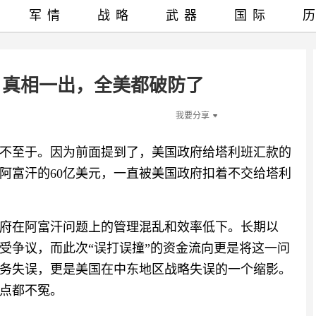
军情
战略
武器
国际
？真相一出，全美都破防了
我要分享
不至于。因为前面提到了，美国政府给塔利班汇款的
阿富汗的60亿美元，一直被美国政府扣着不交给塔利
府在阿富汗问题上的管理混乱和效率低下。长期以
受争议，而此次“误打误撞”的资金流向更是将这一问
务失误，更是美国在中东地区战略失误的一个缩影。
点都不冤。