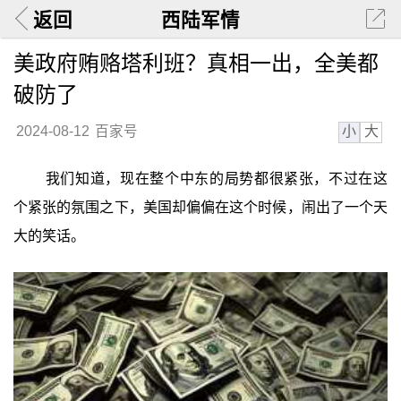
返回
西陆军情
美政府贿赂塔利班？真相一出，全美都
破防了
小
大
2024-08-12
百家号
我们知道，现在整个中东的局势都很紧张，不过在这
个紧张的氛围之下，美国却偏偏在这个时候，闹出了一个天
大的笑话。