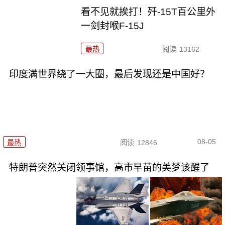
看不见就挨打！歼-15T百公里外
一剑封喉F-15J
最热
阅读
13162
印度满世界绕了一大圈，最后发现还是中国好？
08-05
最热
阅读
12846
特朗普突然关闭领事馆，高市早苗的美梦该醒了