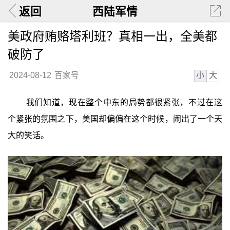
返回
西陆军情
美政府贿赂塔利班？真相一出，全美都
破防了
小
大
2024-08-12
百家号
我们知道，现在整个中东的局势都很紧张，不过在这
个紧张的氛围之下，美国却偏偏在这个时候，闹出了一个天
大的笑话。