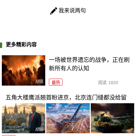
我来说两句
更多精彩内容
一场被世界遗忘的战争，正在刷
新所有人的认知
最热
阅读
1820
五角大楼鹰派翘首盼进京，北京连门缝都没给留