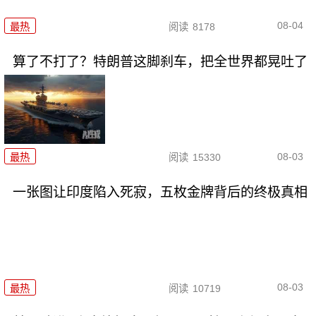
08-04
最热
阅读
8178
算了不打了？特朗普这脚刹车，把全世界都晃吐了
08-03
最热
阅读
15330
一张图让印度陷入死寂，五枚金牌背后的终极真相
08-03
最热
阅读
10719