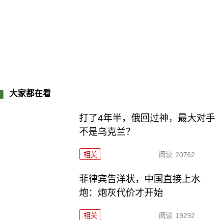
大家都在看
打了4年半，俄回过神，最大对手
不是乌克兰？
相关
阅读
20762
菲律宾告洋状，中国直接上水
炮：炮灰代价才开始
相关
阅读
19292