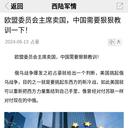
返回
西陆军情
欧盟委员会主席卖国，中国需要狠狠教
训一下！
小
大
2024-06-13
占豪
欧盟委员会主席卖国，中国需要狠狠教训！
俄乌战争爆发之初占豪就给出一个判断，美国挑起俄
乌战争，目的之一就是要挑起东西方的新冷战，如此美国就
可以重新把西方力量集结到自己手里，像曾经对付苏联一样
对付现在的中俄。