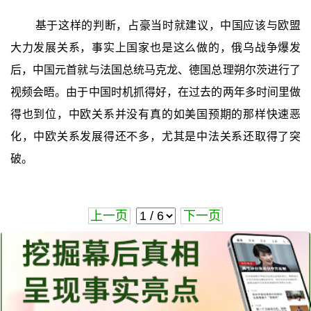
基于这样的判断，占豪当时就建议，中国应该与欧盟
大力发展关系，事实上国家也是这么做的，俄乌战争爆发
后，中国元首就与法国总统马克龙、德国总理朔尔茨进行了
视频会晤。由于中国时机抓得好，在过去的两年多时间里做
得也到位，中欧关系并没有真的如美国预期的那样快速恶
化，中欧关系发展得还不多，尤其是中法关系还取得了突
破。
上一页
下一页