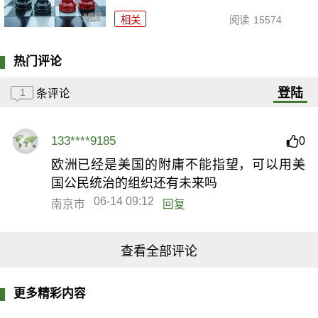
相关
阅读
15574
热门评论
登陆
1
条评论
133****9185
0
欧洲已经是美国的附庸不能指望，可以用美
国公民统治的组织还有未来吗
06-14 09:12
南京市
回复
查看全部评论
更多精彩内容