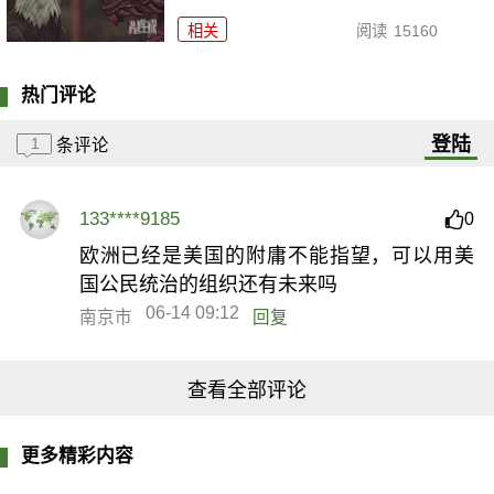
相关
阅读
15160
热门评论
登陆
1
条评论
133****9185
0
欧洲已经是美国的附庸不能指望，可以用美
国公民统治的组织还有未来吗
06-14 09:12
南京市
回复
查看全部评论
更多精彩内容