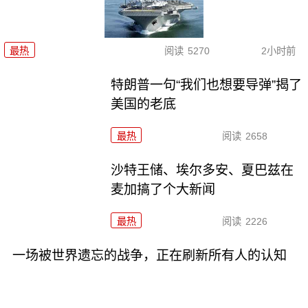
最热
阅读
5270
2小时前
特朗普一句“我们也想要导弹”揭了
美国的老底
最热
阅读
2658
沙特王储、埃尔多安、夏巴兹在
麦加搞了个大新闻
最热
阅读
2226
一场被世界遗忘的战争，正在刷新所有人的认知