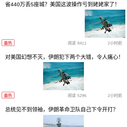
省440万丢5座城？美国这波操作亏到姥姥家了！
最热
阅读
8411
2小时前
对美国幻想不灭，伊朗犯下两个大错，令人痛心！
最热
阅读
5296
2小时前
总统见不到领袖，伊朗革命卫队自己下令开打？