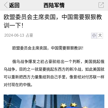
返回
西陆军情
欧盟委员会主席卖国，中国需要狠狠教
训一下！
小
大
2024-06-13
占豪
欧盟委员会主席卖国，中国需要狠狠教训！
俄乌战争爆发之初占豪就给出一个判断，美国挑起俄
乌战争，目的之一就是要挑起东西方的新冷战，如此美国就
可以重新把西方力量集结到自己手里，像曾经对付苏联一样
对付现在的中俄。