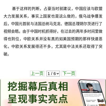
基于这样的判断，占豪当时就建议，中国应该与欧盟
大力发展关系，事实上国家也是这么做的，俄乌战争爆发
后，中国元首就与法国总统马克龙、德国总理朔尔茨进行了
视频会晤。由于中国时机抓得好，在过去的两年多时间里做
得也到位，中欧关系并没有真的如美国预期的那样快速恶
化，中欧关系发展得还不多，尤其是中法关系还取得了突
破。
上一页
下一页