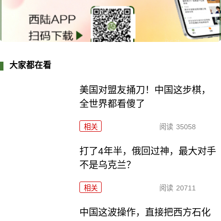
大家都在看
美国对盟友捅刀！中国这步棋，
全世界都看傻了
相关
阅读
35058
打了4年半，俄回过神，最大对手
不是乌克兰？
相关
阅读
20711
中国这波操作，直接把西方石化