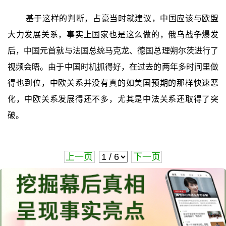
基于这样的判断，占豪当时就建议，中国应该与欧盟
大力发展关系，事实上国家也是这么做的，俄乌战争爆发
后，中国元首就与法国总统马克龙、德国总理朔尔茨进行了
视频会晤。由于中国时机抓得好，在过去的两年多时间里做
得也到位，中欧关系并没有真的如美国预期的那样快速恶
化，中欧关系发展得还不多，尤其是中法关系还取得了突
破。
上一页
下一页