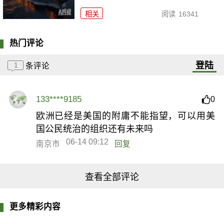
相关
阅读
16341
热门评论
登陆
1
条评论
133****9185
0
欧洲已经是美国的附庸不能指望，可以用美
国公民统治的组织还有未来吗
06-14 09:12
南京市
回复
查看全部评论
更多精彩内容