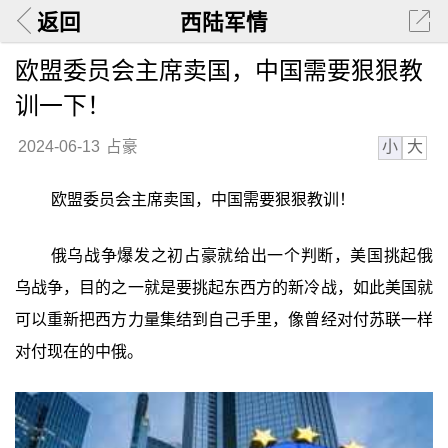
返回
西陆军情
欧盟委员会主席卖国，中国需要狠狠教
训一下！
小
大
2024-06-13
占豪
欧盟委员会主席卖国，中国需要狠狠教训！
俄乌战争爆发之初占豪就给出一个判断，美国挑起俄
乌战争，目的之一就是要挑起东西方的新冷战，如此美国就
可以重新把西方力量集结到自己手里，像曾经对付苏联一样
对付现在的中俄。