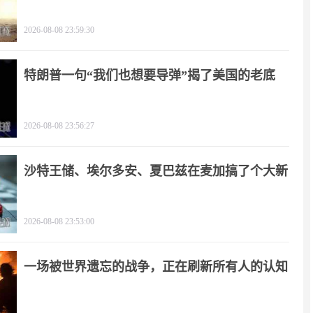
2026-08-08 23:59:30
特朗普一句“我们也想要导弹”揭了美国的老底
2026-08-08 23:56:27
沙特王储、埃尔多安、夏巴兹在麦加搞了个大新
闻
2026-08-08 23:53:00
一场被世界遗忘的战争，正在刷新所有人的认知