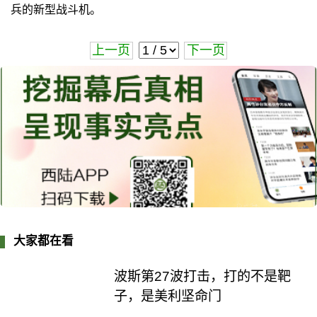
兵的新型战斗机。
上一页
下一页
大家都在看
波斯第27波打击，打的不是靶
子，是美利坚命门