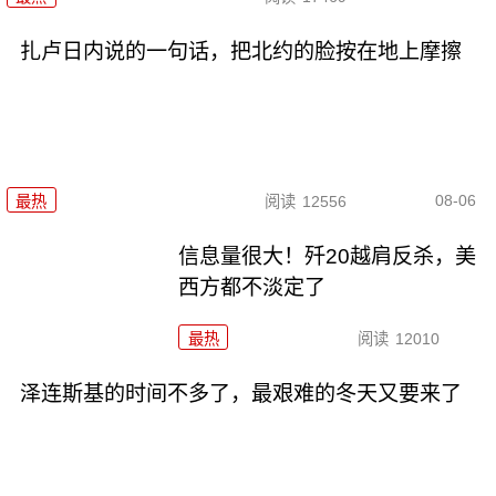
扎卢日内说的一句话，把北约的脸按在地上摩擦
08-06
最热
阅读
12556
信息量很大！歼20越肩反杀，美
西方都不淡定了
最热
阅读
12010
泽连斯基的时间不多了，最艰难的冬天又要来了