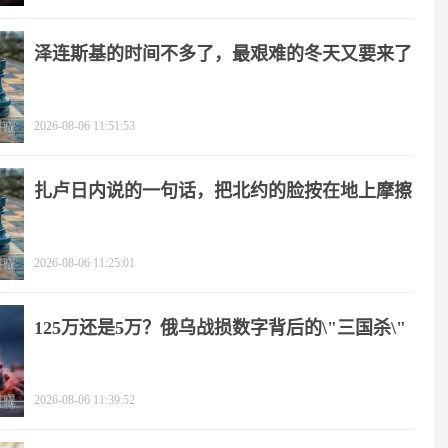
泽连斯基的时间不多了，最艰难的冬天又要来了
2026-08-06 11:51:53
扎卢日内说的一句话，把北约的脸按在地上摩擦
2026-08-06 11:25:01
125万还是5万？俄乌战损数字背后的\"三国杀\"
2026-08-06 11:39:52