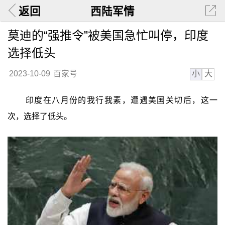
返回
西陆军情
莫迪的“强推令”被美国急忙叫停，印度
选择低头
小
大
2023-10-09
百家号
印度在八月份的我行我素，遭遇美国关切后，这一
次，选择了低头。