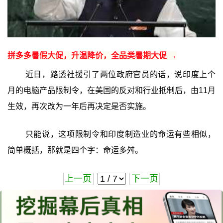
拼多多暑假大促，升温降价，全品类暑期大促 →
近日，路透社援引了两位政府官员的话，说印度上个
月的电脑产品限制令，在美国的反对和行业抵制后，由11月
生效，再次改为一年后再决定是否实施。
只能说，这项限制令和印度制造业的命运有些相似，
简单概括，那就是四个字：命运多舛。
上一页
下一页