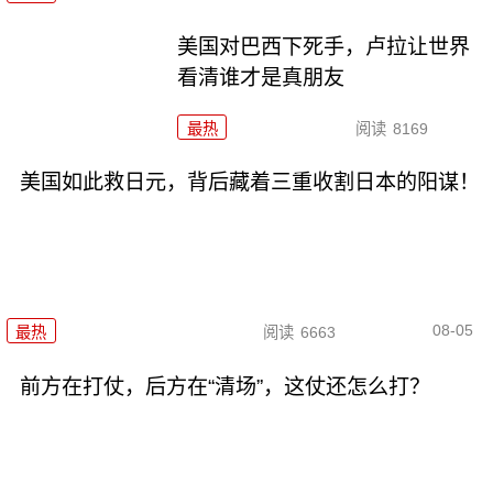
美国对巴西下死手，卢拉让世界
看清谁才是真朋友
最热
阅读
8169
美国如此救日元，背后藏着三重收割日本的阳谋！
08-05
最热
阅读
6663
前方在打仗，后方在“清场”，这仗还怎么打？