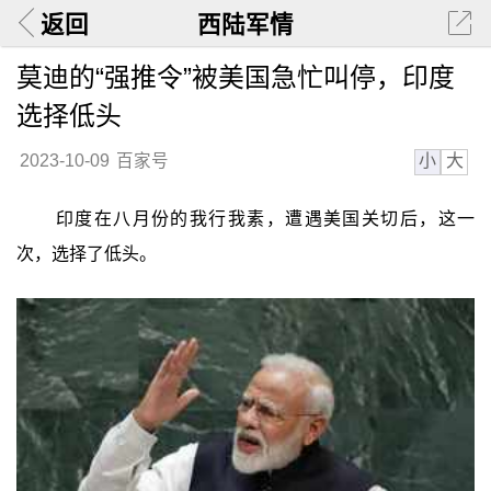
返回
西陆军情
莫迪的“强推令”被美国急忙叫停，印度
选择低头
小
大
2023-10-09
百家号
印度在八月份的我行我素，遭遇美国关切后，这一
次，选择了低头。