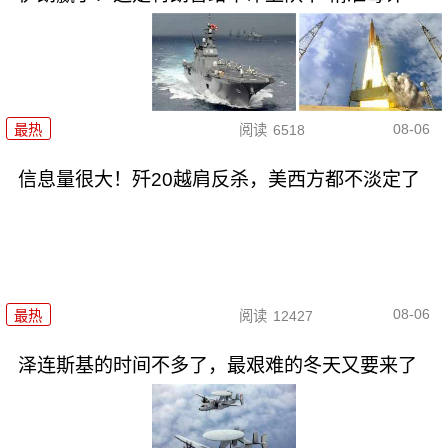
08-06
最热
阅读
6518
信息量很大！歼20越肩反杀，美西方都不淡定了
08-06
最热
阅读
12427
泽连斯基的时间不多了，最艰难的冬天又要来了