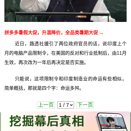
拼多多暑假大促，升温降价，全品类暑期大促 →
近日，路透社援引了两位政府官员的话，说印度上个
月的电脑产品限制令，在美国的反对和行业抵制后，由11月
生效，再次改为一年后再决定是否实施。
只能说，这项限制令和印度制造业的命运有些相似，
简单概括，那就是四个字：命运多舛。
上一页
下一页