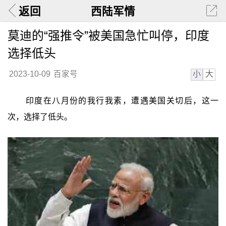
返回
西陆军情
莫迪的“强推令”被美国急忙叫停，印度
选择低头
小
大
2023-10-09
百家号
印度在八月份的我行我素，遭遇美国关切后，这一
次，选择了低头。