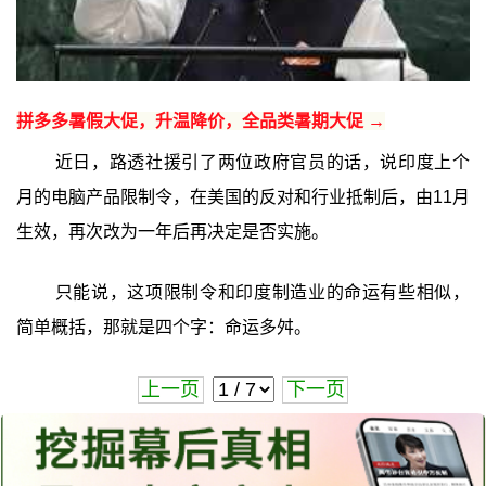
拼多多暑假大促，升温降价，全品类暑期大促 →
近日，路透社援引了两位政府官员的话，说印度上个
月的电脑产品限制令，在美国的反对和行业抵制后，由11月
生效，再次改为一年后再决定是否实施。
只能说，这项限制令和印度制造业的命运有些相似，
简单概括，那就是四个字：命运多舛。
上一页
下一页