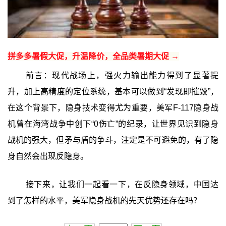
拼多多暑假大促，升温降价，全品类暑期大促 →
前言：现代战场上，强火力输出能力得到了显著提
升，加上高精度的定位系统，基本可以做到“发现即摧毁”，
在这个背景下，隐身技术变得尤为重要，美军F-117隐身战
机曾在海湾战争中创下“0伤亡”的纪录，让世界见识到隐身
战机的强大，但矛与盾的争斗，注定是不可避免的，有了隐
身自然会出现反隐身。
接下来，让我们一起看一下，在反隐身领域，中国达
到了怎样的水平，美军隐身战机的先天优势还存在吗？