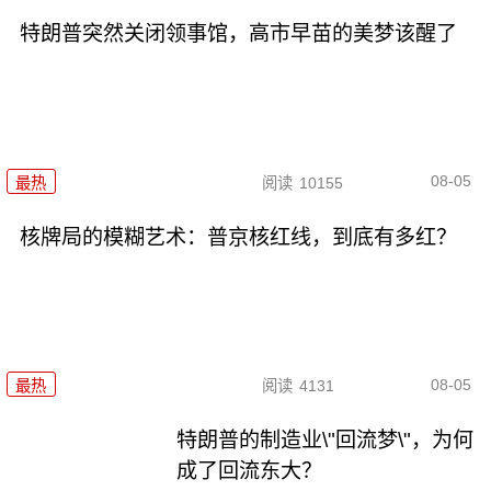
特朗普突然关闭领事馆，高市早苗的美梦该醒了
08-05
最热
阅读
10155
核牌局的模糊艺术：普京核红线，到底有多红？
08-05
最热
阅读
4131
特朗普的制造业\"回流梦\"，为何
成了回流东大？