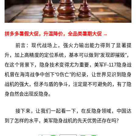
拼多多暑假大促，升温降价，全品类暑期大促 →
前言：现代战场上，强火力输出能力得到了显著提
升，加上高精度的定位系统，基本可以做到“发现即摧毁”，
在这个背景下，隐身技术变得尤为重要，美军F-117隐身战
机曾在海湾战争中创下“0伤亡”的纪录，让世界见识到隐身
战机的强大，但矛与盾的争斗，注定是不可避免的，有了隐
身自然会出现反隐身。
接下来，让我们一起看一下，在反隐身领域，中国达
到了怎样的水平，美军隐身战机的先天优势还存在吗？