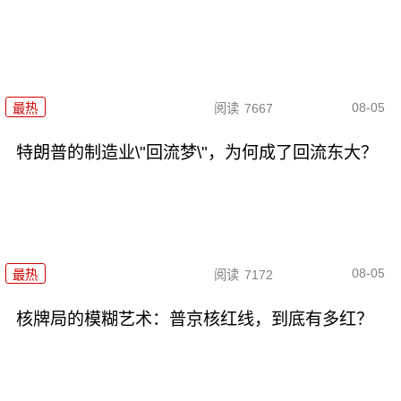
08-05
最热
阅读
7667
特朗普的制造业\"回流梦\"，为何成了回流东大？
08-05
最热
阅读
7172
核牌局的模糊艺术：普京核红线，到底有多红？