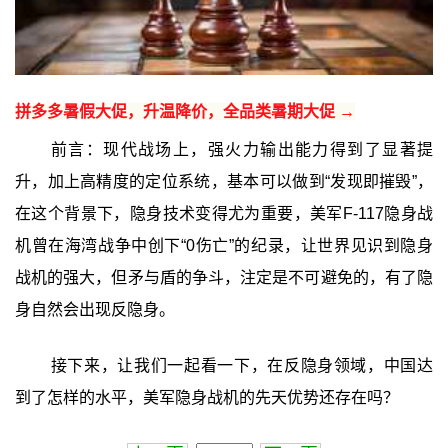
拼多多暑假大促，升温降价，全品类暑期大促 →
前言：现代战场上，强火力输出能力得到了显著提
升，加上高精度的定位系统，基本可以做到“发现即摧毁”，
在这个背景下，隐身技术变得尤为重要，美军F-117隐身战
机曾在海湾战争中创下“0伤亡”的纪录，让世界见识到隐身
战机的强大，但矛与盾的争斗，注定是不可避免的，有了隐
身自然会出现反隐身。
接下来，让我们一起看一下，在反隐身领域，中国达
到了怎样的水平，美军隐身战机的先天优势还存在吗？