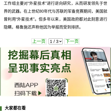
工作组主要对“外星技术”进行逆向研究，从而研发领先于世
界的武器。在上世纪80年代与苏联的军备竞赛期间，美国就
曾利用“外星技术”。但多年以来，美国政府都对此刻意进行
隐瞒，格鲁施还声称他因为举报而受到排挤。
上一页
下一页
大家都在看