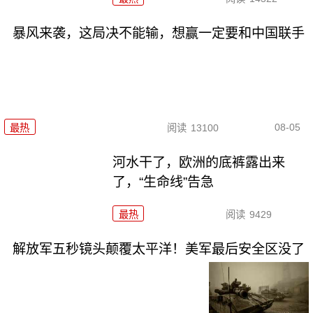
暴风来袭，这局决不能输，想赢一定要和中国联手
08-05
最热
阅读
13100
河水干了，欧洲的底裤露出来
了，“生命线”告急
最热
阅读
9429
解放军五秒镜头颠覆太平洋！美军最后安全区没了