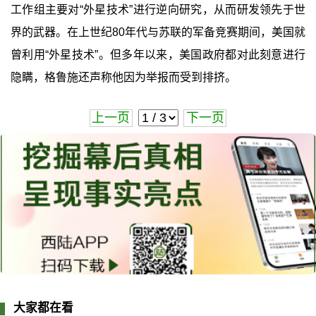
工作组主要对“外星技术”进行逆向研究，从而研发领先于世
界的武器。在上世纪80年代与苏联的军备竞赛期间，美国就
曾利用“外星技术”。但多年以来，美国政府都对此刻意进行
隐瞒，格鲁施还声称他因为举报而受到排挤。
上一页
下一页
大家都在看