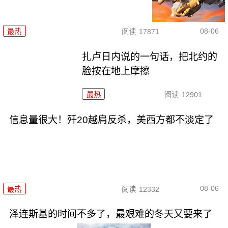
08-06
最热
阅读
17871
扎卢日内说的一句话，把北约的
脸按在地上摩擦
最热
阅读
12901
信息量很大！歼20越肩反杀，美西方都不淡定了
08-06
最热
阅读
12332
泽连斯基的时间不多了，最艰难的冬天又要来了