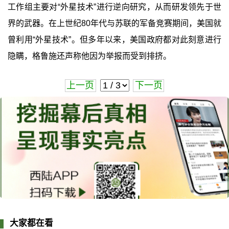
工作组主要对“外星技术”进行逆向研究，从而研发领先于世
界的武器。在上世纪80年代与苏联的军备竞赛期间，美国就
曾利用“外星技术”。但多年以来，美国政府都对此刻意进行
隐瞒，格鲁施还声称他因为举报而受到排挤。
上一页
下一页
大家都在看