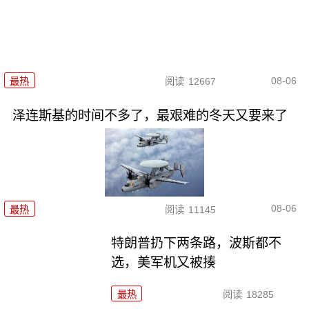
08-06
最热
阅读
12667
泽连斯基的时间不多了，最艰难的冬天又要来了
08-06
最热
阅读
11145
特朗普扔下两条路，波斯都不
选，美军机又被揍
最热
阅读
18285