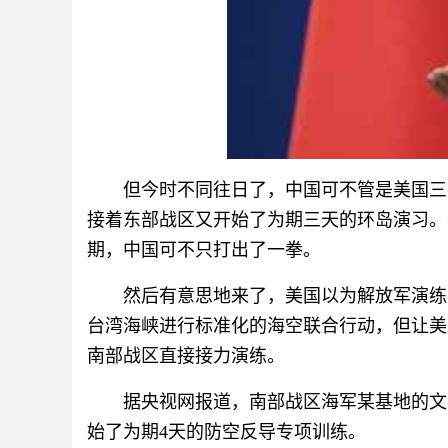
但今时不同往日了，中国可不管是美国三
接着东部战区又开始了为期三天的环岛演习。
期，中国可不只打出了一拳。
然后有意思地来了，美国以为解放军演练
台湾海峡进行标准化的海空联合行动，但让美
南部战区直接接力演练。
据央视网报道，南部战区海军某基地的文
始了为期4天的防空反导专项训练。