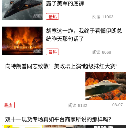
露了美军的底裤
最热
阅读
11063
胡塞这一炸，我终于看懂伊朗总
统昨天那句话了
最热
阅读
8068
向特朗普同志致敬！美政坛上演“超级抹红大赛”
08-07
最热
阅读
8132
双十一现货专场真如平台商家所说的那样吗？