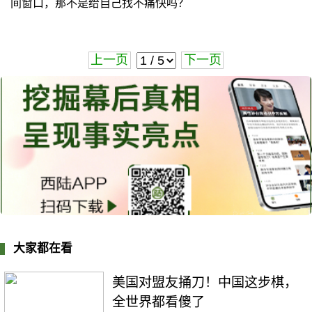
间窗口，那不是给自己找不痛快吗？
上一页
下一页
大家都在看
美国对盟友捅刀！中国这步棋，
全世界都看傻了