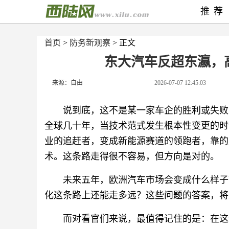
推荐
首页
>
防务新观察
> 正文
东大汽车反超东瀛，
来源：自由
2026-07-07 12:45:03
说到底，这不是某一家车企的胜利或失败
全球几十年，当技术范式发生根本性变更的时
业的追赶者，变成新能源赛道的领跑者，靠的
术。这条路走得很不容易，但方向是对的。
未来五年，欧洲汽车市场会变成什么样子
化这条路上还能走多远？这些问题的答案，将
而对看官们来说，最值得记住的是：在这