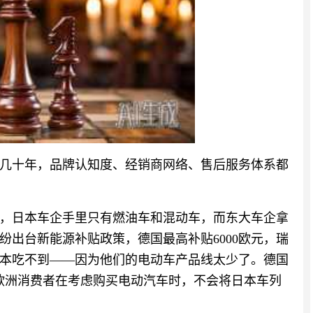
几十年，品牌认知度、经销商网络、售后服务体系都
，日本车企手里只有燃油车和混动车，而东大车企拿
纷出台新能源补贴政策，德国最高补贴6000欧元，瑞
本吃不到——因为他们的电动车产品线太少了。德国
欧洲消费者在考虑购买电动汽车时，不会将日本车列