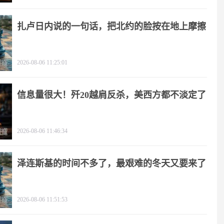
扎卢日内说的一句话，把北约的脸按在地上摩擦
2026-08-06 11:25:01
信息量很大！歼20越肩反杀，美西方都不淡定了
2026-08-06 11:46:34
泽连斯基的时间不多了，最艰难的冬天又要来了
2026-08-06 11:51:53