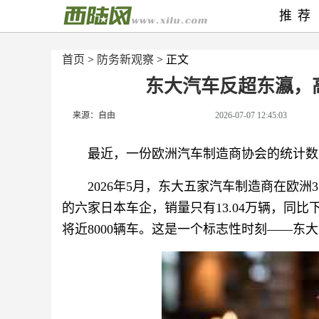
推荐
首页
>
防务新观察
> 正文
东大汽车反超东瀛，
来源：自由
2026-07-07 12:45:03
最近，一份欧洲汽车制造商协会的统计数
2026年5月，东大五家汽车制造商在欧洲3
的六家日本车企，销量只有13.04万辆，同
将近8000辆车。这是一个标志性时刻——东