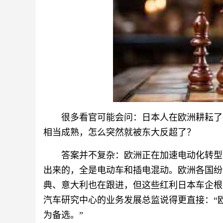
很多看官可能会问：日本人在欧洲耕耘了
相当成熟，怎么突然就被东大反超了？
答案并不复杂：欧洲正在加速电动化转型
出来的，全是电动车和插电混动。欧洲各国纷
典、意大利也在跟进，但这些红利日本车企根
汽车研究中心的业务发展总监说得更直接：“
为备选。”