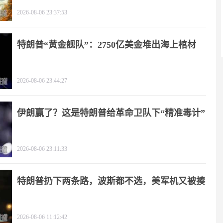
2026-08-06 23:37:53
特朗普“黄金舰队”：2750亿美金堆出海上棺材
2026-08-06 23:44:27
伊朗赢了？这是特朗普给革命卫队下“精准毒计”
2026-08-06 23:11:33
特朗普扔下两条路，波斯都不选，美军机又被揍
2026-08-06 11:12:42